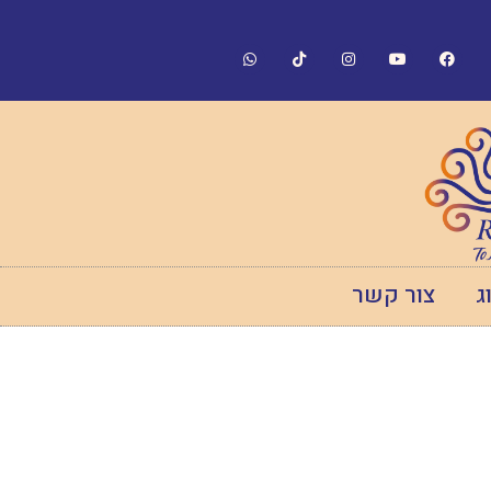
ג
צור קשר