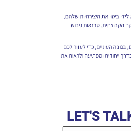
די ביטוי את היצירתיות שלהם,
קה הקבוצתית. סדנאות גיבוש
 בגובה העיניים, כדי לעזור לכם
דרך ייחודית ומפתיעה ולראות את
LET'S TAL