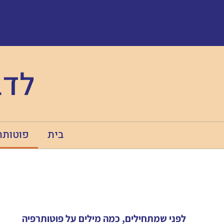
לדב
בית
פוטותר
לפני שמתחילים, כמה מילים על פוטותרפיה