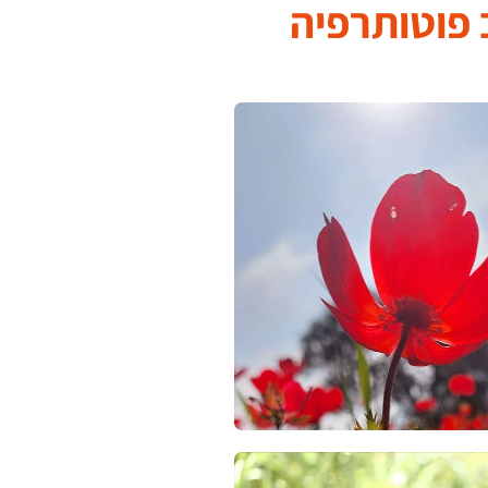
 פוטותרפיה