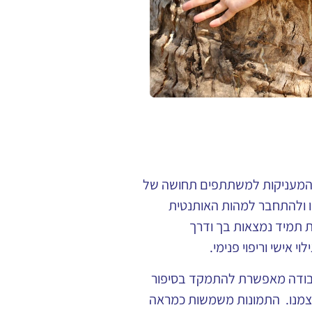
ה, המעניקות למשתתפים תחושה של
ו ולהתחבר למהות האותנטית
ת תמיד נמצאות בך ודרך
אישי וריפוי פנימי.
 העבודה מאפשרת להתמקד בסיפור
 עצמנו. התמונות משמשות כמראה