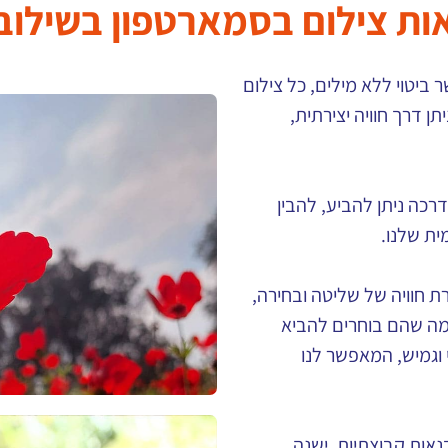
אות צילום בסמארטפון בשילוב
ביטוי ללא מילים, כל צילום
ן דרך חוויה יצירתית,
רכה ניתן להביע, להבין
ית שלנו.
 חוויה של שליטה ובחירה,
מה שהם בוחרים להביא
וגמיש, המאפשר לנו
נאות קבוצתיות, ישנה