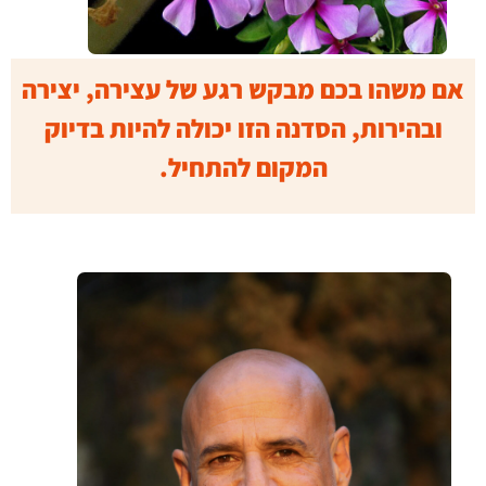
אם משהו בכם מבקש רגע של עצירה, יצירה
ובהירות, הסדנה הזו יכולה להיות בדיוק
המקום להתחיל.