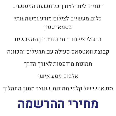
הנחיה וליווי לאורך כל תשעת המפגשים
כלים מעשיים לצילום מודע ומשמעותי
בסמארטפון
תרגילי צילום והתבוננות בין המפגשים
קבוצת וואטסאפ פעילה עם תרגילים והכוונה
תמונות מודפסות לאורך הדרך
אלבום מסע אישי
סט אישי של קלפי תמונות, שנוצר מתוך התהליך
מחירי ההרשמה