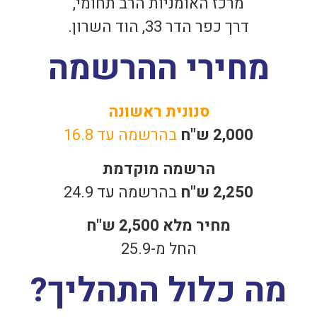
מרכז האומניות הרב תחומי,
דרך כפר הדר 33, הוד השרון.
מחירי ההרשמה
סנונית ראשונה
2,000 ש"ח
בהרשמה עד 16.8
הרשמה מוקדמת
2,250 ש"ח
בהרשמה עד 24.9
מחיר מלא 2,500 ש"ח
החל מ-25.9
מה כלול התהליך?