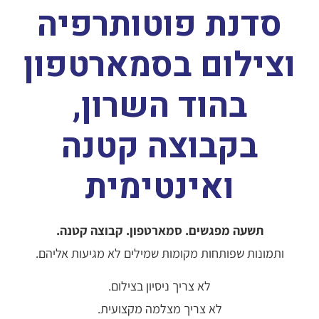
סדנת פוטותרפיה
וצילום בסמארטפון
בהוד השרון,
בקבוצה קטנה
ואינטימית
תשעה מפגשים. סמארטפון. קבוצה קטנה.
ותמונות שפותחות מקומות שמילים לא מגיעות אליהם.
לא צריך ניסיון בצילום.
לא צריך מצלמה מקצועית.