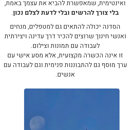
ואינטימית, שמאפשרת להביא את עצמך באמת,
בלי צורך להרשים ובלי לדעת לצלם נכון
.
הסדנה יכולה להתאים גם למטפלים, מנחים
ואנשי חינוך שרוצים להכיר דרך עדינה ויצירתית
לעבודה עם תמונות וצילום.
זו אינה הכשרה מקצועית, אלא מסע אישי עם
ערך מוסף גם להתבוננות פנימית וגם לעבודה עם
אנשים.