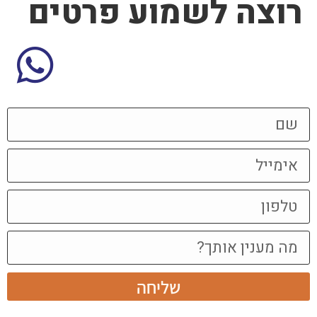
רוצה לשמוע פרטים
שליחה