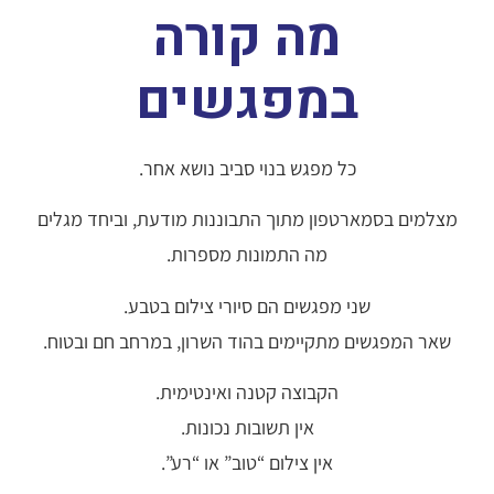
מה קורה
במפגשים
כל מפגש בנוי סביב נושא אחר.
מצלמים בסמארטפון מתוך התבוננות מודעת, וביחד מגלים
מה התמונות מספרות.
שני מפגשים הם סיורי צילום בטבע.
שאר המפגשים מתקיימים בהוד השרון, במרחב חם ובטוח.
הקבוצה קטנה ואינטימית.
אין תשובות נכונות.
אין צילום “טוב” או “רע”.