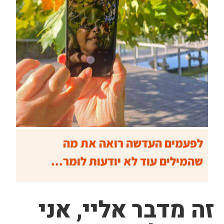
לפעמים העדשה רואה את מה
שהמילים עוד לא יודעות לומר..
.
זה מדבר אליי, אני