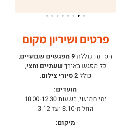
רוני אשור
פרטים ושיריון מקום
הסדנה כוללת
9 מפגשים שבועיים
,
כל מפגש באורך
שעתיים וחצי
,
כולל
2 סיורי צילום
.
מועדים:
ימי חמישי, בשעות 10:00-12:30
החל מ-8.10 ועד 3.12
מיקום: