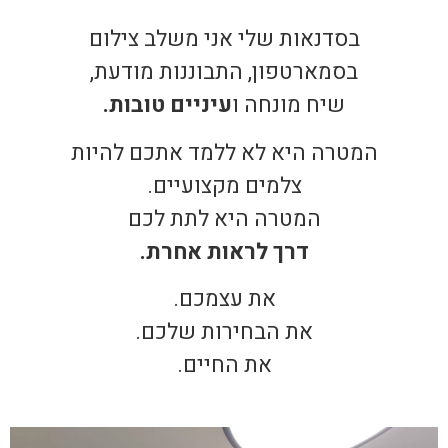
בסדנאות שלי אני משלב צילום
בסמארטפון, התבוננות מודעת,
שיח מונחה ו
עיניים טובות.
המטרה היא לא ללמד אתכם להיות
צלמים מקצועיים.
המטרה היא לתת לכם
דרך לראות אחרת.
את עצמכם.
את הבחירות שלכם.
את החיים.