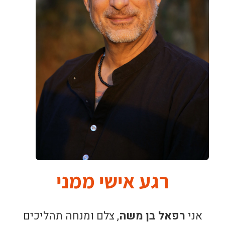
רגע אישי ממני
אני
רפאל בן משה
, צלם ומנחה תהליכים