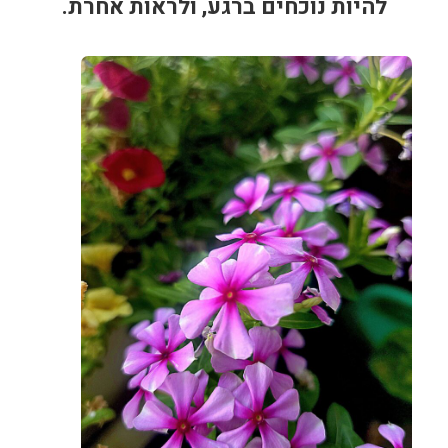
להיות נוכחים ברגע, ולראות אחרת.