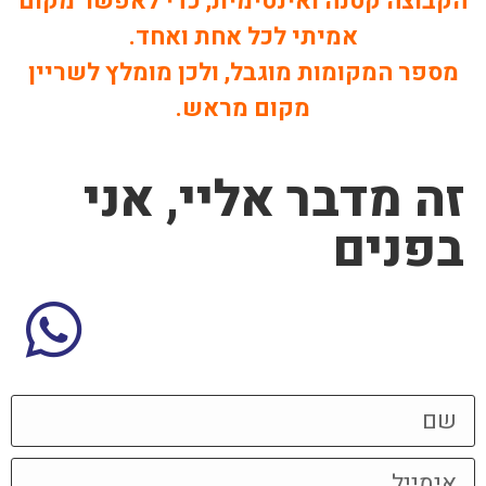
הקבוצה קטנה ואינטימית, כדי לאפשר מקום
אמיתי לכל אחת ואחד.
מספר המקומות מוגבל, ולכן מומלץ לשריין
מקום מראש.
זה מדבר אליי, אני
בפנים