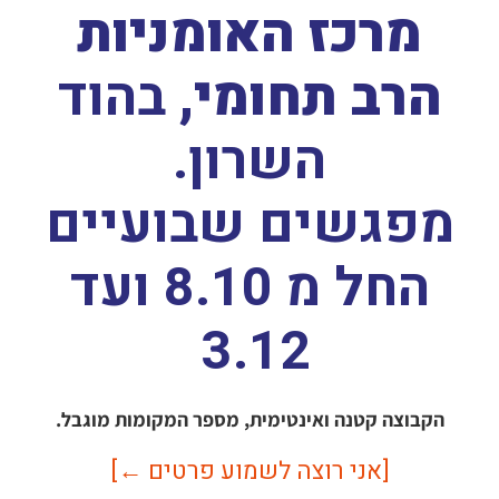
מרכז האומניות
הרב תחומי,
בהוד
השרון.
מפגשים שבועיים
החל מ 8.10 ועד
3.12
הקבוצה קטנה ואינטימית, מספר המקומות מוגבל.
[אני רוצה לשמוע פרטים ←]