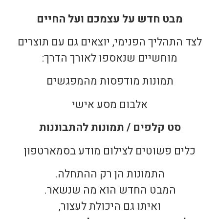
מבט חדש על עצמכם ועל החיים
לצד התהליך הפנימי, יוצאים גם עם תוצרים
מוחשיים שנאספו לאורך הדרך:
תמונות מודפסות מהמפגשים
אלבום מסע אישי
סט קלפים / תמונות להתבוננות
כלים פשוטים לצילום מודע בסמארטפון
התמונות הן רק ההתחלה.
המבט החדש הוא מה שנשאר.
ואיתו גם היכולת לעצור,