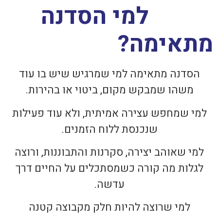
למי הסדנה
מתאימה?
הסדנה מתאימה למי שמרגיש שיש בו עוד
משהו שמבקש מקום, ביטוי או בהירות.
למי שמחפש עצירה אמיתית, ולא עוד פעילות
שנכנסת ללוח הזמנים.
למי שאוהב יצירה, סקרנות והתבוננות, ורוצה
לגלות מה קורה כשמסתכלים על החיים דרך
עדשה.
למי שרוצה להיות חלק מקבוצה קטנה