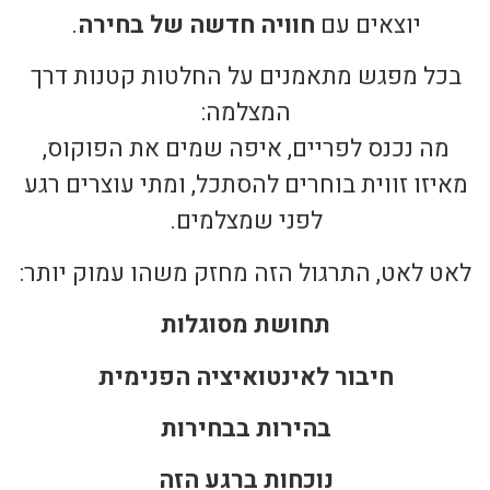
יוצאים עם
חוויה חדשה של בחירה
.
בכל מפגש מתאמנים על החלטות קטנות דרך
המצלמה:
מה נכנס לפריים, איפה שמים את הפוקוס,
מאיזו זווית בוחרים להסתכל, ומתי עוצרים רגע
לפני שמצלמים.
לאט לאט, התרגול הזה מחזק משהו עמוק יותר:
תחושת מסוגלות
חיבור לאינטואיציה הפנימית
בהירות בבחירות
נוכחות ברגע הזה