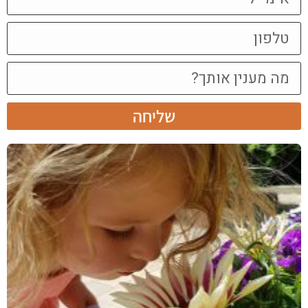
שליחה