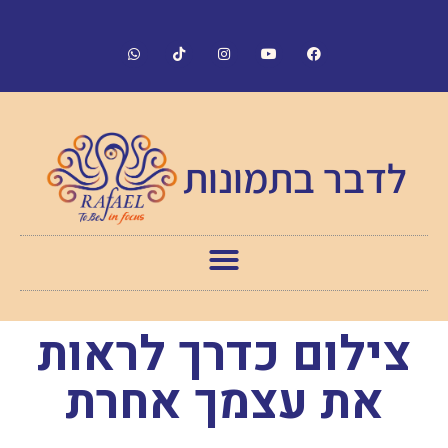
לדבר בתמונות
צילום כדרך לראות
את עצמך אחרת