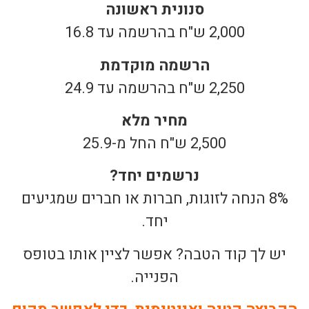
סנונית ראשונה
2,000 ש"ח בהרשמה עד 16.8
הרשמה מוקדמת
2,250 ש"ח בהרשמה עד 24.9
מחיר מלא
2,500 ש"ח החל מ-25.9
נרשמים יחד?
8% הנחה לזוגות, חברות או חברים שמגיעים
יחד.
יש לך קוד הטבה? אפשר לציין אותו בטופס
הפנייה.