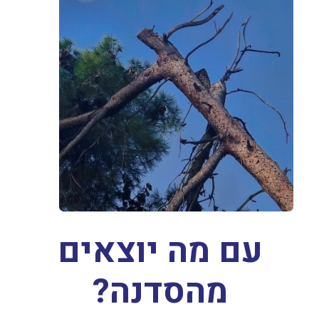
עם מה יוצאים
מהסדנה?