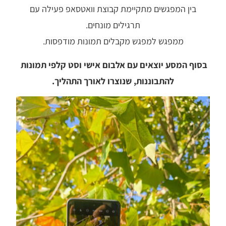
בין המפגשים מתקיימת קבוצת וואטסאפ פעילה עם
תרגילים מונחים.
ממפגש למפגש מקבלים תמונות מודפסות.
בסוף המסע יוצאים עם אלבום אישי וסט קלפי תמונות
להתבוננות, שנוצרו לאורך התהליך.