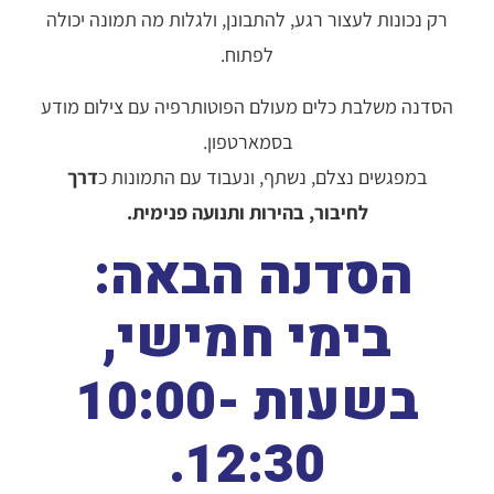
רק נכונות לעצור רגע, להתבונן, ולגלות מה תמונה יכולה
לפתוח.
הסדנה משלבת כלים מעולם הפוטותרפיה עם צילום מודע
בסמארטפון.
במפגשים נצלם, נשתף, ונעבוד עם התמונות כ
דרך
לחיבור, בהירות ותנועה פנימית.
הסדנה הבאה:
בימי חמישי,
בשעות 10:00-
12:30.