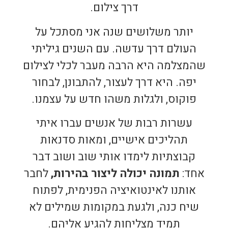
דרך צילום.
יותר משלושים שנה אני מסתכל על
העולם דרך עדשה. עם השנים גיליתי
שהמצלמה היא הרבה מעבר לכלי לצילום
יפה. היא דרך לעצור, להתבונן, לבחור
פוקוס, ולגלות משהו חדש על עצמנו.
עשרות רבות של אנשים עברו איתי
תהליכים אישיים, ומאות סדנאות
קבוצתיות לימדו אותי שוב ושוב דבר
אחד:
תמונה יכולה ליצור בהירות,
לחבר
אותנו לאינטואיציה הפנימית, לפתוח
שיח כנה, ולגעת במקומות שמילים לא
תמיד מצליחות להגיע אליהם.