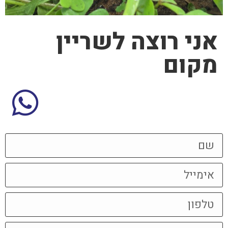
אני רוצה לשריין
מקום