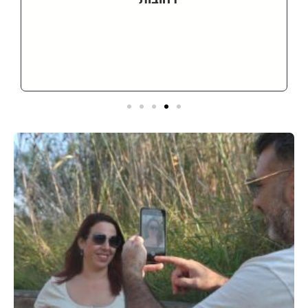
הוד השרון