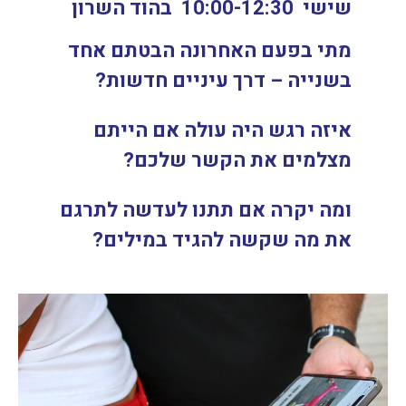
שישי 10:00-12:30 בהוד השרון
מתי בפעם האחרונה הבטתם אחד
בשנייה – דרך עיניים חדשות?
איזה רגש היה עולה אם הייתם
מצלמים את הקשר שלכם?
ומה יקרה אם תתנו לעדשה לתרגם
את מה שקשה להגיד במילים?