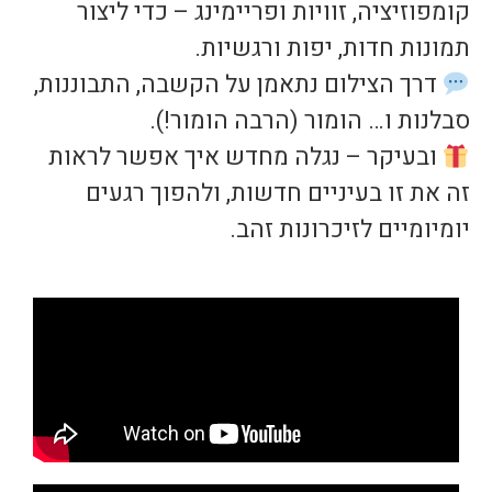
קומפוזיציה, זוויות ופריימינג – כדי ליצור
תמונות חדות, יפות ורגשיות.
דרך הצילום נתאמן על הקשבה, התבוננות,
סבלנות ו… הומור (הרבה הומור!).
ובעיקר – נגלה מחדש איך אפשר לראות
זה את זו בעיניים חדשות, ולהפוך רגעים
יומיומיים לזיכרונות זהב.