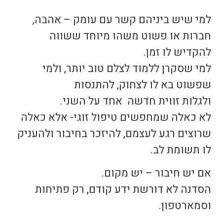
למי שיש ביניהם קשר עם עומק – אהבה,
חברות או פשוט משהו מיוחד ששווה
להקדיש לו זמן.
למי שסקרן ללמוד לצלם טוב יותר, ולמי
שפשוט בא לו לצחוק, להתנסות
ולגלות זווית חדשה אחד על השני.
לא כאלה שמחפשים טיפול זוגי- אלא כאלה
שרוצים רגע לעצמם, להיזכר בחיבור ולהעניק
לו תשומת לב.
אם יש חיבור – יש מקום.
הסדנה לא דורשת ידע קודם, רק פתיחות
וסמארטפון.