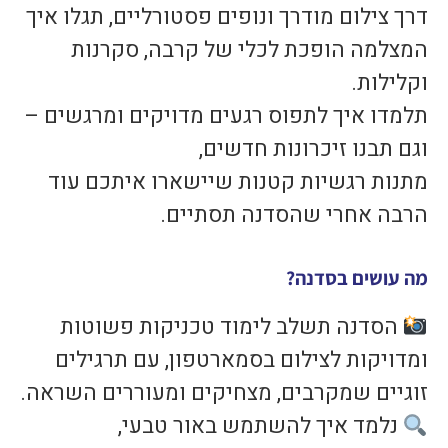
דרך צילום מודרך ונופים פסטורליים, תגלו איך
המצלמה הופכת לכלי של קרבה, סקרנות
וקלילות.
תלמדו איך לתפוס רגעים מדויקים ומרגשים –
וגם תבנו זיכרונות חדשים,
מתנות רגשיות קטנות שיישארו איתכם עוד
הרבה אחרי שהסדנה תסתיים.
מה עושים בסדנה?
הסדנה תשלב לימוד טכניקות פשוטות
ומדויקות לצילום בסמארטפון, עם תרגילים
זוגיים שמקרבים, מצחיקים ומעוררים השראה.
נלמד איך להשתמש באור טבעי,