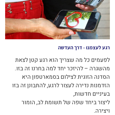
רגע לעצמנו - דרך העדשה
לפעמים כל מה שצריך הוא רגע קטן לצאת
מהשגרה – להיזכר יחד למה בחרנו זה בזו.
הסדנה הזוגית לצילום בסמארטפון היא
הזדמנות נדירה לעצור לרגע, להתבונן זה בזו
בעיניים חדשות,
ליצור ביחד שפה של תשומת לב, הומור
ויצירה.