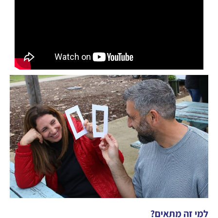
למי זה מתאים?