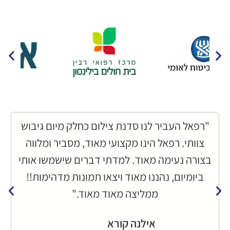
"רפאל העביר לנו סדנת צילום כחלק מיום גיבוש
צוותי. רפאל הינו מקצועי מאוד, מסביר ומלווה
בצורה נעימה מאוד. למדתי דברים שישמשו אותי
ביומיום, נהננו מאוד ויצאו תמונות מדהימות!!
ממליצה מאוד מאוד."
אילנה קורא