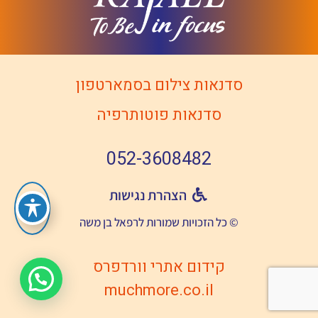
סדנאות צילום בסמארטפון
סדנאות פוטותרפיה
052-3608482
הצהרת נגישות
© כל הזכויות שמורות לרפאל בן משה
קידום אתרי וורדפרס
muchmore.co.il