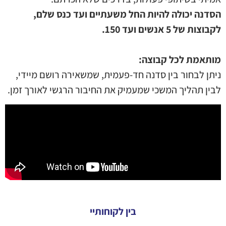
הסדנה יכולה להיות החל משעתיים ועד כנס שלם,
לקבוצות של 5 אנשים ועד 150.
מותאמת לכל קבוצה:
ניתן לבחור בין סדנה חד-פעמית, שמשאירה רושם מיידי,
לבין תהליך המשכי שמעמיק את החיבור הרגשי לאורך זמן.
בין לקוחותיי