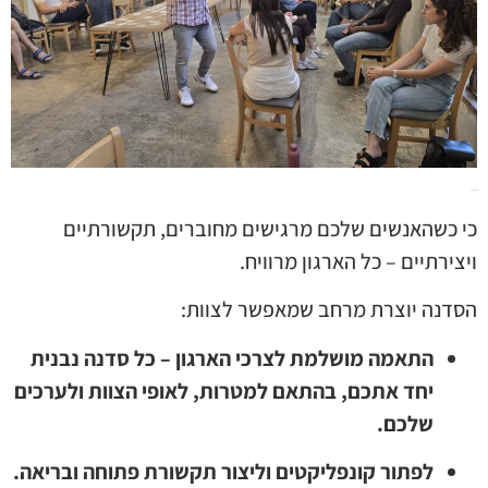
למה זה עובד?
כי כשהאנשים שלכם מרגישים מחוברים, תקשורתיים
ויצירתיים – כל הארגון מרוויח.
הסדנה יוצרת מרחב שמאפשר לצוות:
התאמה מושלמת לצרכי הארגון – כל סדנה נבנית
יחד אתכם, בהתאם למטרות, לאופי הצוות ולערכים
שלכם.
לפתור קונפליקטים וליצור תקשורת פתוחה ובריאה.