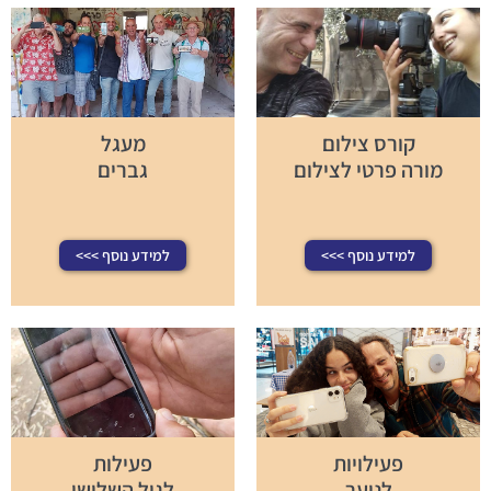
קורס צילום
מעגל
מורה פרטי לצילום
גברים
למידע נוסף >>>
למידע נוסף >>>
פעילויות
פעילות
לנוער
לגיל השלישי