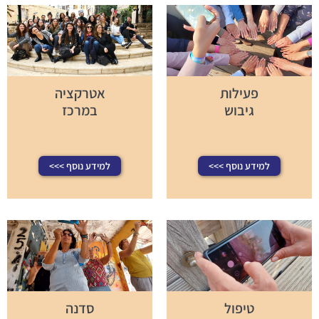
פעילות
אטרקציה
גיבוש
במרכז
למידע נוסף >>>
למידע נוסף >>>
טיפול
סדנה