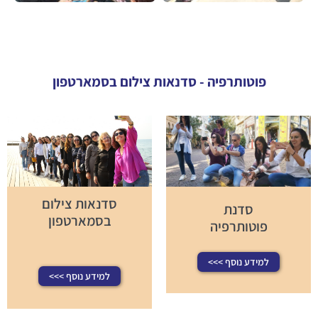
פוטותרפיה - סדנאות צילום בסמארטפון
סדנאות צילום
סדנת
בסמארטפון
פוטותרפיה
למידע נוסף >>>
למידע נוסף >>>