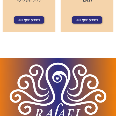
למידע נוסף >>>
למידע נוסף >>>