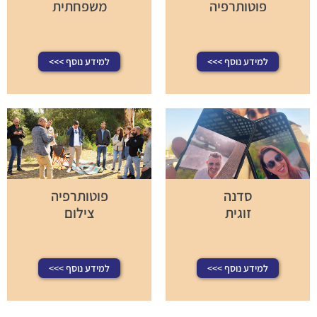
פוטותרפיה
משפחתית
למידע נוסף >>>
למידע נוסף >>>
סדנה
פוטותרפיה
זוגית
צילום
למידע נוסף >>>
למידע נוסף >>>