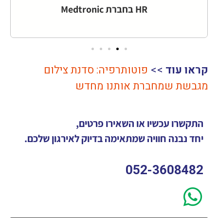
HR בחברת Medtronic
קראו עוד
>>
פוטותרפיה: סדנת צילום
מגבשת שמחברת אותנו מחדש
התקשרו עכשיו או השאירו פרטים,
יחד נבנה חוויה שמתאימה בדיוק לאירגון שלכם.
052-3608482