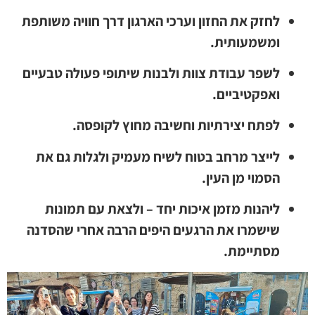
לחזק את החזון וערכי הארגון דרך חוויה משותפת
ומשמעותית.
לשפר עבודת צוות ולבנות שיתופי פעולה טבעיים
ואפקטיביים.
לפתח יצירתיות וחשיבה מחוץ לקופסה.
לייצר מרחב בטוח לשיח מעמיק ולגלות גם את
הסמוי מן העין.
ליהנות מזמן איכות יחד – ולצאת עם תמונות
שישמרו את הרגעים היפים הרבה אחרי שהסדנה
מסתיימת.