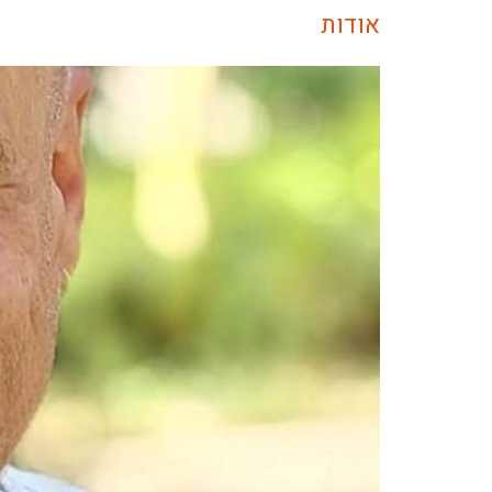
אודות