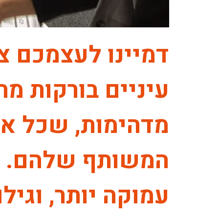
דמיינו לעצמכם צ
עיניים בורקות מה
מדהימות, שכל אח
המשותף שלהם. ה
עמוקה יותר, וגיל