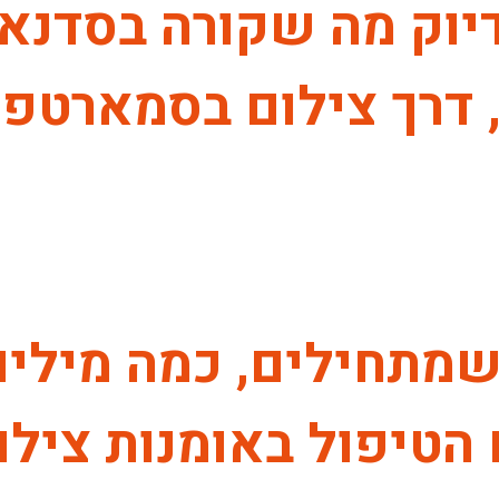
דיוק מה שקורה בסדנא
דרך צילום בסמארטפון
שמתחילים, כמה מילים
הטיפול באומנות צילו