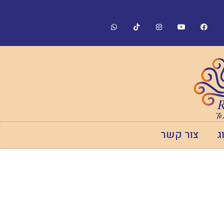
ג
צור קשר