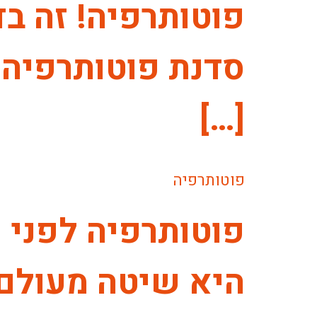
פוטותרפיה! זה ב
סדנת פוטותרפיה, 
[…]
פוטותרפיה
פוטותרפיה לפני 
היא שיטה מעולם 