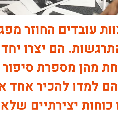
וות עובדים החוזר מפ
תרגשות. הם יצרו יחד 
ת מהן מספרת סיפור יי
ם למדו להכיר אחד א
ו כוחות יצירתיים שלא 