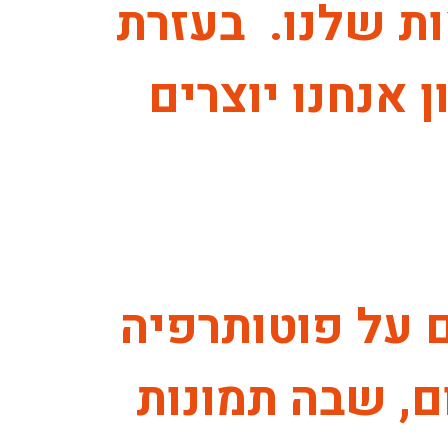
ות שלנו. בעזרת
 אנחנו יוצרים
 על פוטותרפיה
ם, שבה תמונות