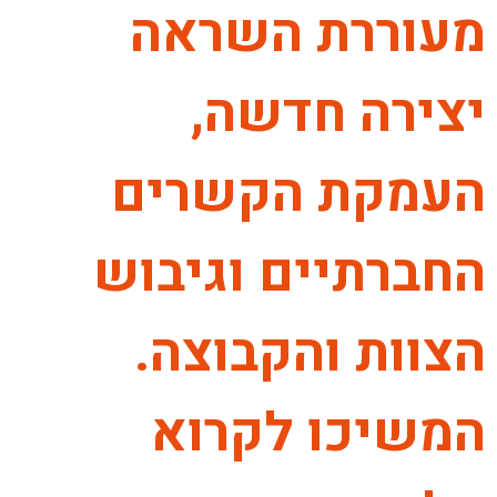
מעוררת השראה
יצירה חדשה,
העמקת הקשרים
החברתיים וגיבוש
הצוות והקבוצה.
המשיכו לקרוא