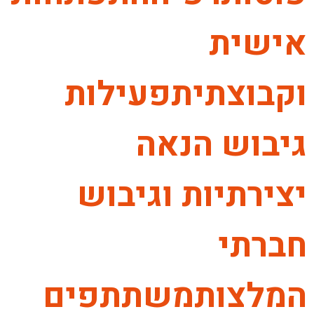
אישית
וקבוצתיתפעילות
גיבוש הנאה
יצירתיות וגיבוש
חברתי
המלצותמשתתפים