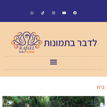
לדבר בתמונות
בית