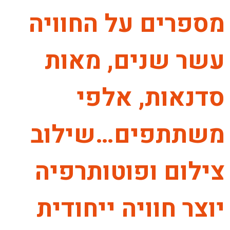
מספרים על החוויה
עשר שנים, מאות
סדנאות, אלפי
משתתפים…שילוב
צילום ופוטותרפיה
יוצר חוויה ייחודית