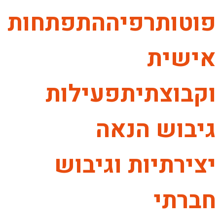
פוטותרפיההתפתחות
אישית
וקבוצתיתפעילות
גיבוש הנאה
יצירתיות וגיבוש
חברתי