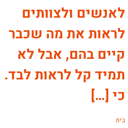
לאנשים ולצוותים
לראות את מה שכבר
קיים בהם, אבל לא
תמיד קל לראות לבד.
כי […]
בית