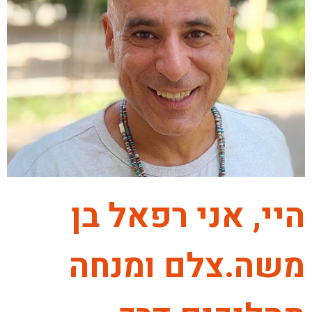
היי, אני רפאל בן
משה.צלם ומנחה