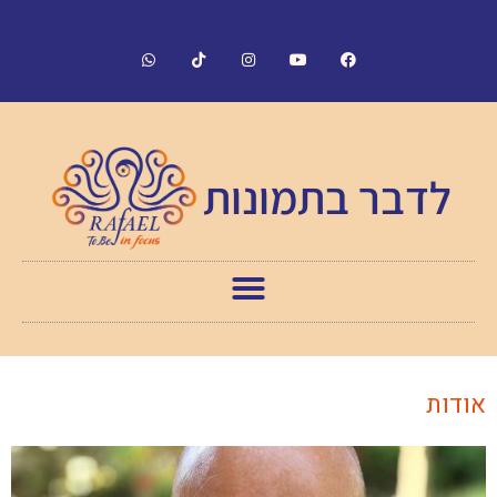
לדבר בתמונות
אודות