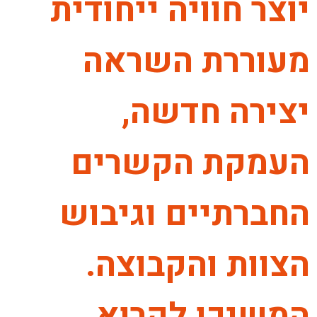
יוצר חוויה ייחודית
מעוררת השראה
יצירה חדשה,
העמקת הקשרים
החברתיים וגיבוש
הצוות והקבוצה.
המשיכו לקרוא