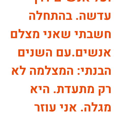
עדשה. בהתחלה
חשבתי שאני מצלם
אנשים.עם השנים
הבנתי: המצלמה לא
רק מתעדת. היא
מגלה. אני עוזר