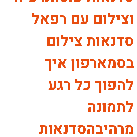
וצילום עם רפאל
סדנאות צילום
בסמארפון איך
להפוך כל רגע
לתמונה
מרהיבהסדנאות