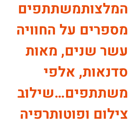
המלצותמשתתפים
מספרים על החוויה
עשר שנים, מאות
סדנאות, אלפי
משתתפים…שילוב
צילום ופוטותרפיה