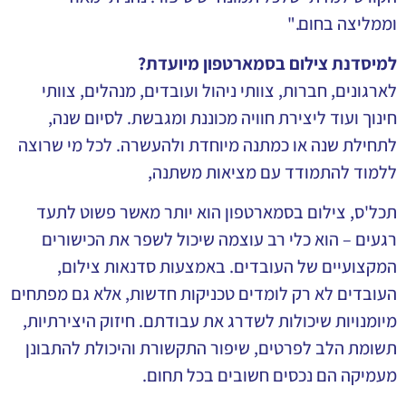
וממליצה בחום."
למיסדנת צילום בסמארטפון מיועדת?
לארגונים, חברות, צוותי ניהול ועובדים, מנהלים, צוותי
חינוך ועוד ליצירת חוויה מכוננת ומגבשת. לסיום שנה,
לתחילת שנה או כמתנה מיוחדת ולהעשרה. לכל מי שרוצה
ללמוד להתמודד עם מציאות משתנה,
תכל'ס, צילום בסמארטפון הוא יותר מאשר פשוט לתעד
רגעים – הוא כלי רב עוצמה שיכול לשפר את הכישורים
המקצועיים של העובדים. באמצעות סדנאות צילום,
העובדים לא רק לומדים טכניקות חדשות, אלא גם מפתחים
מיומנויות שיכולות לשדרג את עבודתם. חיזוק היצירתיות,
תשומת הלב לפרטים, שיפור התקשורת והיכולת להתבונן
מעמיקה הם נכסים חשובים בכל תחום.