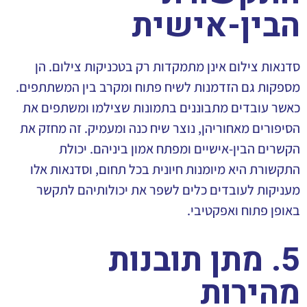
הבין-אישית
סדנאות צילום אינן מתמקדות רק בטכניקות צילום. הן
מספקות גם הזדמנות לשיח פתוח ומקרב בין המשתתפים.
כאשר עובדים מתבוננים בתמונות שצילמו ומשתפים את
הסיפורים מאחוריהן, נוצר שיח כנה ומעמיק. זה מחזק את
הקשרים הבין-אישיים ומפתח אמון ביניהם. יכולת
התקשורת היא מיומנות חיונית בכל תחום, וסדנאות אלו
מעניקות לעובדים כלים לשפר את יכולותיהם לתקשר
באופן פתוח ואפקטיבי.
5. מתן תובנות
מהירות