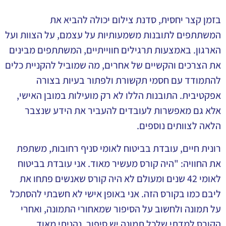
בזמן קצר יחסית, סדנת צילום יכולה להביא את
המשתתפים לתובנות משמעותיות על עצמם, על הצוות ועל
הארגון. באמצעות תרגילים חווייתיים, המשתתפים מבינים
את הצרכים והקשיים של אחרים, מה שמוביל להקניית כלים
להתמודד עם חסמי תקשורת ולפתור בעיות בצורה
אפקטיבית. התובנות הללו לא רק מועילות במובן האישי,
אלא גם מאפשרות לעובדים להעביר את הידע שנצבר
הלאה לצוותים נוספים.
רונית חיים, עובדת בביטוח לאומי סניף רחובות, משתפת
את החוויה: "היה קורס מעשיר מאוד. אני עובדת בביטוח
לאומי 42 שנים ומעולם לא היה קורס שאנשים פתחו את
ליבם כמו בקורס הזה. אני באופן אישי לא חשבתי להסתכל
על תמונה ולחשוב על הסיפור שמאחורי התמונה, ואחרי
הקורס למדתי שלכל תמונה יש סיפור. נהניתי מאוד