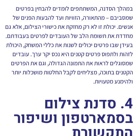
במהלך הסדנה, המשתתפים לומדים להבחין בפרטים
שמסביבם – מהתאורה, הזוויות ועד להבעות הפנים של
אנשים. יכולת זו לא רק מחזקת את כישורי הצילום, אלא גם
מחדדת את תשומת הלב של העובדים לפרטים בעבודתם.
בעידן שבו פרטים יכולים לשנות את כללי המשחק, היכולת
לזהות ולתפוס פרטים קטנים היא נכס יקר ערך. עובדים
שמסוגלים לראות את התמונה הגדולה, וגם את הפרטים
הקטנים בתוכה, מצליחים לקבל החלטות מושכלות יותר
ולהימנע מטעויות.
4. סדנת צילום
בסמארטפון ושיפור
התקשורת