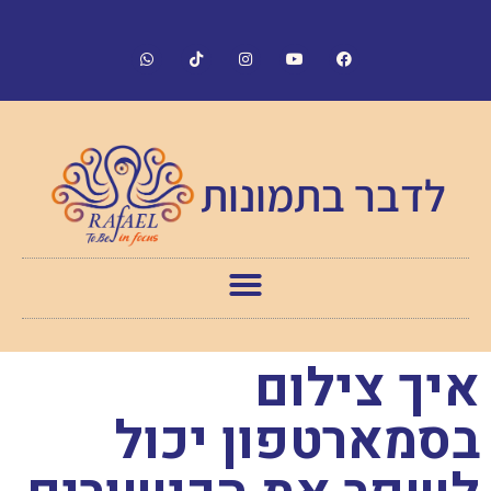
לדבר בתמונות
איך צילום
בסמארטפון יכול