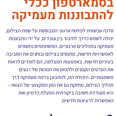
בסמארטפון ככלי
להתבוננות מעמיקה
סדנה עכשווית לפיתוח ארגוני המבוססת על שפת הצילום,
יכולה לשמש כדרך לחיבור בין עובדים, על ידי התבוננות
מעמיקה בתהליכים ארגוניים. המשתתפים נחשפים
לאפשרויות חדשות, מתנסים בצילום ובוחנים את הסביבה
בעיניים חדשות. באמצעות המצלמה, הם לומדים לראות
את הפרטים הקטנים ולתפוס את המהות של רגעים
משמעותיים. היכולת הזו, להתבונן ברמה מעמיקה דרך
תהליך הצילום, מחזקת גם את הפן המקצועי של הצוות –
היא מעודדת חשיבה ביקורתית הפעלת הדמיון ואת
האפשרות לרעיונות חדשים.