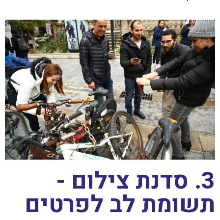
3. סדנת צילום -
תשומת לב לפרטים