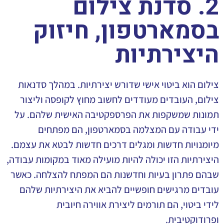
2. סדנת צילום
בסמארטפון, חיזוק
היצירתיות
צילום הוא ביטוי אישי שדורש יצירתיות. במהלך סדנאות
צילום, העובדים מעודדים לחשוב מחוץ לקופסה וליצור
תמונות שמשקפות את הפרספקטיבה האישית שלהם. על
ידי עבודה עם המצלמה בסמארטפון, הם מפתחים
מיומנויות חדשות ומגלים דרכים חדשות לבטא את עצמם.
היצירתיות הזו יכולה להיות מועילה מאוד במקומות עבודה,
שבהם פתרון בעיות וחדשנות הם המפתח להצלחה. כאשר
עובדים מרגישים חופשיים להביא את היצירתיות שלהם
לידי ביטוי, הם תורמים ליצירת אווירה חיובית
ופרודוקטיבית.