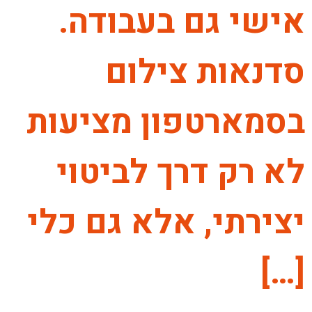
אישי גם בעבודה.
סדנאות צילום
בסמארטפון מציעות
לא רק דרך לביטוי
יצירתי, אלא גם כלי
[…]