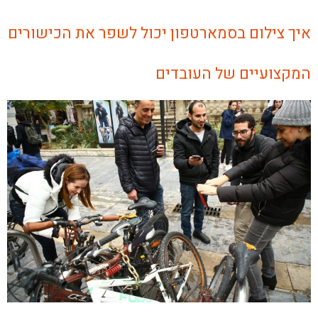
איך צילום בסמארטפון יכול לשפר את הכישורים
המקצועיים של העובדים