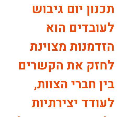
תכנון יום גיבוש
לעובדים הוא
הזדמנות מצוינת
לחזק את הקשרים
בין חברי הצוות,
לעודד יצירתיות