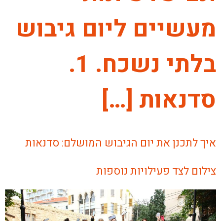
מעשיים ליום גיבוש
בלתי נשכח. 1.
סדנאות […]
איך לתכנן את יום הגיבוש המושלם: סדנאות
צילום לצד פעילויות נוספות