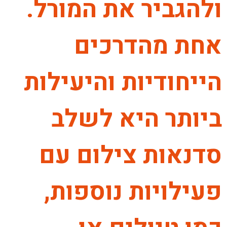
ולהגביר את המורל.
אחת מהדרכים
הייחודיות והיעילות
ביותר היא לשלב
סדנאות צילום עם
פעילויות נוספות,