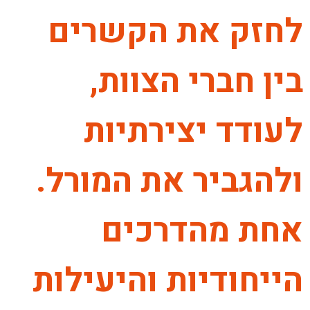
לחזק את הקשרים
בין חברי הצוות,
לעודד יצירתיות
ולהגביר את המורל.
אחת מהדרכים
הייחודיות והיעילות