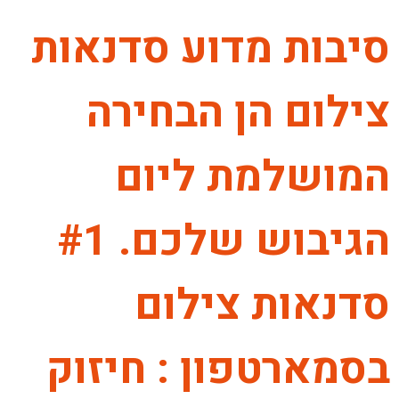
סיבות מדוע סדנאות
צילום הן הבחירה
המושלמת ליום
הגיבוש שלכם. #1
סדנאות צילום
בסמארטפון : חיזוק