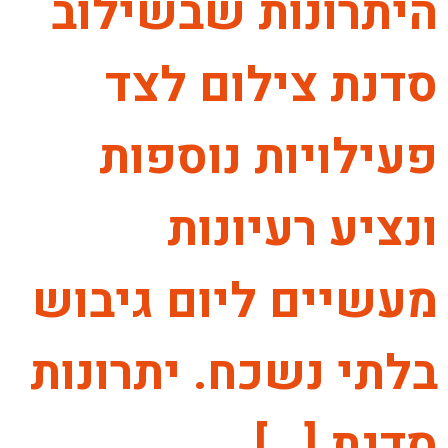
היתרונות שבשילוב
סדנת צילום לצד
פעילויות נוספות
ונציע רעיונות
מעשיים ליום גיבוש
בלתי נשכח. יתרונות
סדנת […]