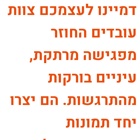
דמיינו לעצמכם צוות
עובדים החוזר
מפגישה מרתקת,
עיניים בורקות
מהתרגשות. הם יצרו
יחד תמונות