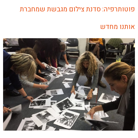
פוטותרפיה: סדנת צילום מגבשת שמחברת
אותנו מחדש