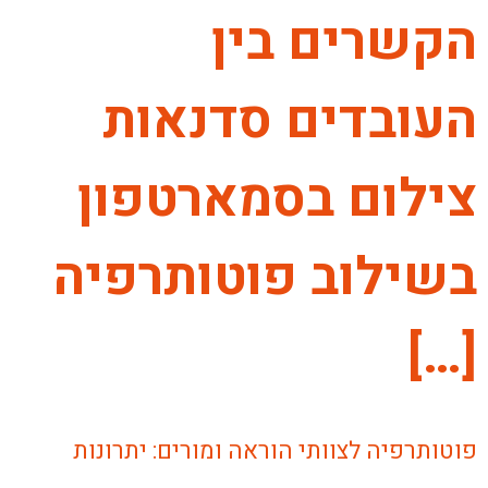
הקשרים בין
העובדים סדנאות
צילום בסמארטפון
בשילוב פוטותרפיה
[…]
פוטותרפיה לצוותי הוראה ומורים: יתרונות