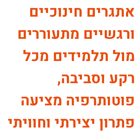
אתגרים חינוכיים
ורגשיים מתעוררים
מול תלמידים מכל
רקע וסביבה,
פוטותרפיה מציעה
פתרון יצירתי וחוויתי