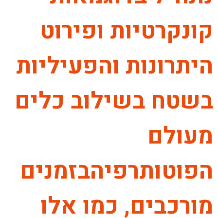
קונקרטיות ופירוט
היתרונות והפעיליות
בשטח בשילוב כלים
מעולם
הפוטותרפיהבזמנים
מורכבים, כמו אלו