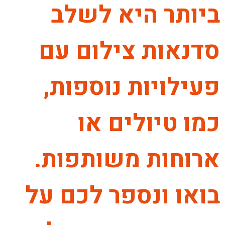
ביותר היא לשלב
סדנאות צילום עם
פעילויות נוספות,
כמו טיולים או
ארוחות משותפות.
בואו ונספר לכם על