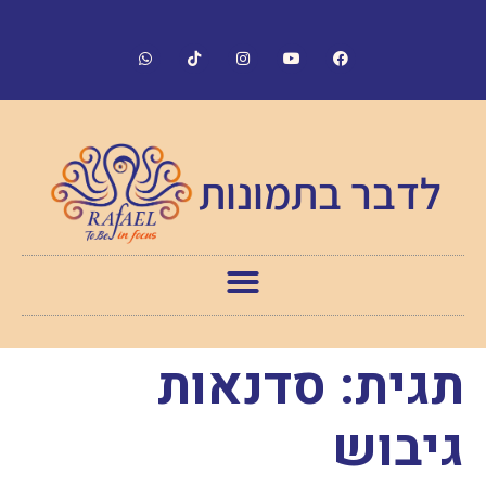
לדבר בתמונות
תגית:
סדנאות
גיבוש