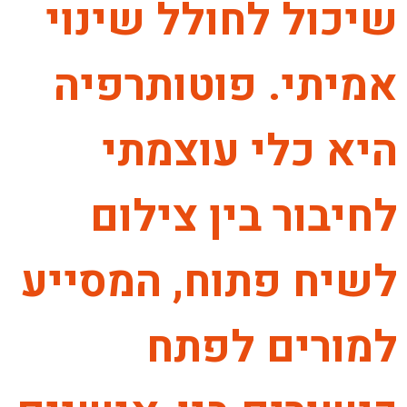
שיכול לחולל שינוי
אמיתי. פוטותרפיה
היא כלי עוצמתי
לחיבור בין צילום
לשיח פתוח, המסייע
למורים לפתח