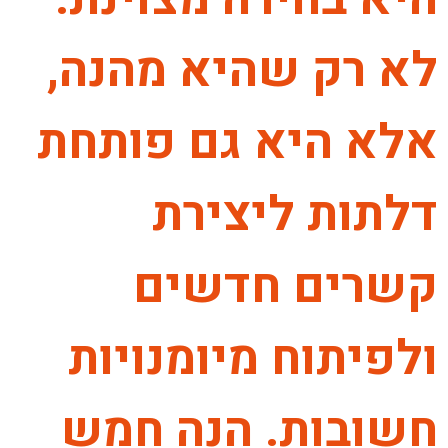
לא רק שהיא מהנה,
אלא היא גם פותחת
דלתות ליצירת
קשרים חדשים
ולפיתוח מיומנויות
חשובות. הנה חמש