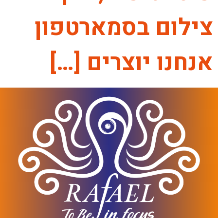
צילום בסמארטפון
אנחנו יוצרים […]