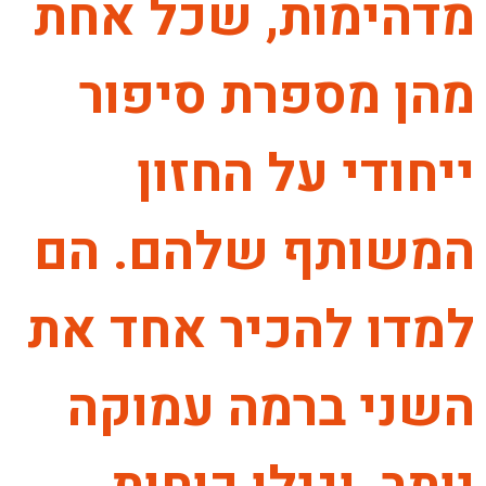
מדהימות, שכל אחת
מהן מספרת סיפור
ייחודי על החזון
המשותף שלהם. הם
למדו להכיר אחד את
השני ברמה עמוקה