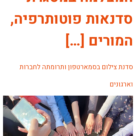
סדנאות פוטותרפיה,
המורים […]
סדנת צילום בסמארטפון ותרומתה לחברות
וארגונים