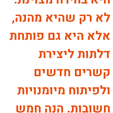
לא רק שהיא מהנה,
אלא היא גם פותחת
דלתות ליצירת
קשרים חדשים
ולפיתוח מיומנויות
חשובות. הנה חמש