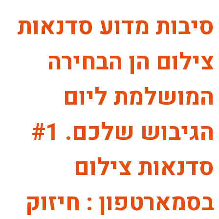
סיבות מדוע סדנאות
צילום הן הבחירה
המושלמת ליום
הגיבוש שלכם. #1
סדנאות צילום
בסמארטפון : חיזוק