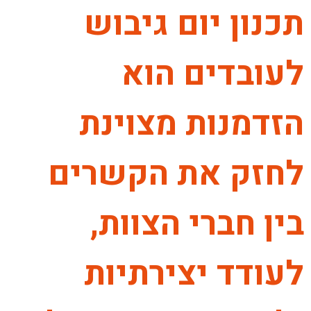
תכנון יום גיבוש
לעובדים הוא
הזדמנות מצוינת
לחזק את הקשרים
בין חברי הצוות,
לעודד יצירתיות