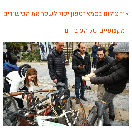
איך צילום בסמארטפון יכול לשפר את הכישורים
המקצועיים של העובדים