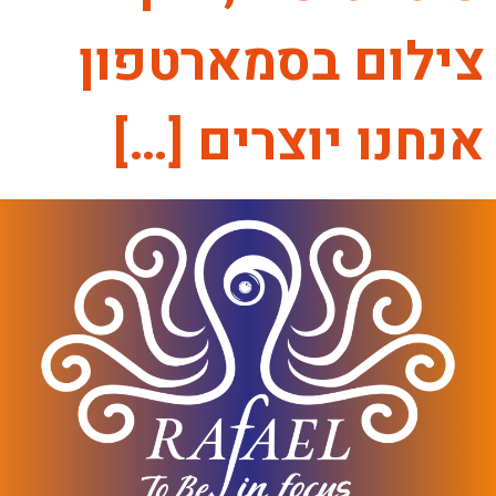
צילום בסמארטפון
אנחנו יוצרים […]