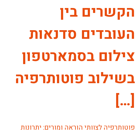
הקשרים בין
העובדים סדנאות
צילום בסמארטפון
בשילוב פוטותרפיה
[…]
פוטותרפיה לצוותי הוראה ומורים: יתרונות