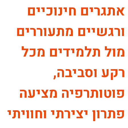
אתגרים חינוכיים
ורגשיים מתעוררים
מול תלמידים מכל
רקע וסביבה,
פוטותרפיה מציעה
פתרון יצירתי וחוויתי