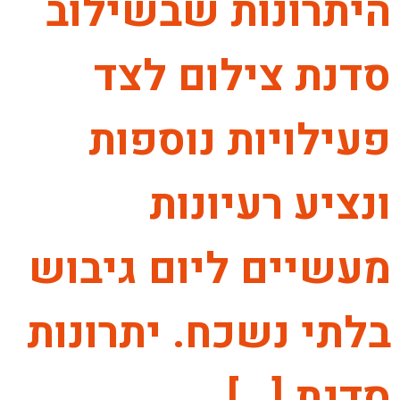
היתרונות שבשילוב
סדנת צילום לצד
פעילויות נוספות
ונציע רעיונות
מעשיים ליום גיבוש
בלתי נשכח. יתרונות
סדנת […]