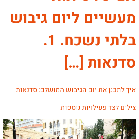
מעשיים ליום גיבוש
בלתי נשכח. 1.
סדנאות […]
איך לתכנן את יום הגיבוש המושלם: סדנאות
צילום לצד פעילויות נוספות