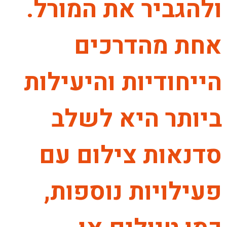
ולהגביר את המורל.
אחת מהדרכים
הייחודיות והיעילות
ביותר היא לשלב
סדנאות צילום עם
פעילויות נוספות,