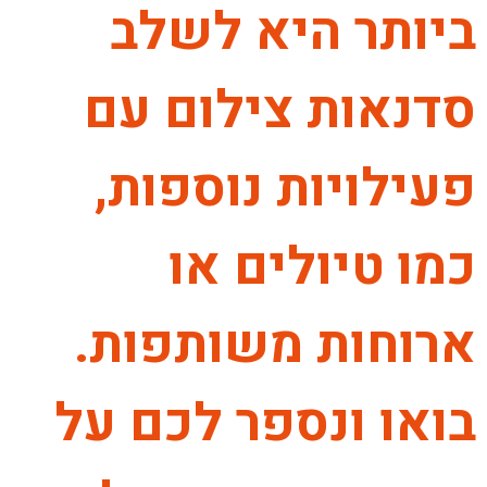
ביותר היא לשלב
סדנאות צילום עם
פעילויות נוספות,
כמו טיולים או
ארוחות משותפות.
בואו ונספר לכם על