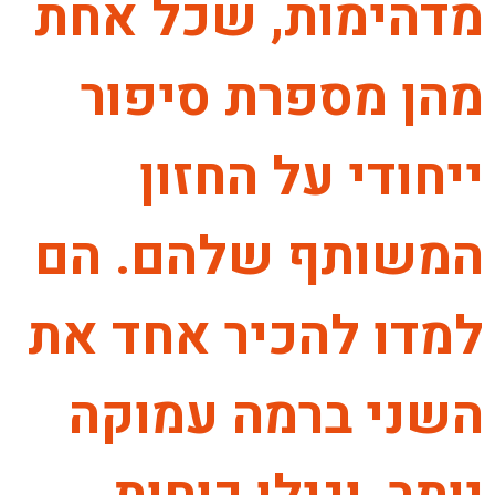
מדהימות, שכל אחת
מהן מספרת סיפור
ייחודי על החזון
המשותף שלהם. הם
למדו להכיר אחד את
השני ברמה עמוקה