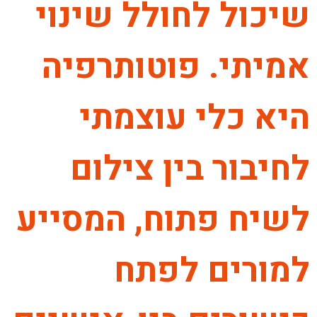
שיכול לחולל שינוי
אמיתי. פוטותרפיה
היא כלי עוצמתי
לחיבור בין צילום
לשיח פתוח, המסייע
למורים לפתח