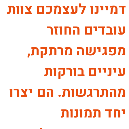
דמיינו לעצמכם צוות
עובדים החוזר
מפגישה מרתקת,
עיניים בורקות
מהתרגשות. הם יצרו
יחד תמונות