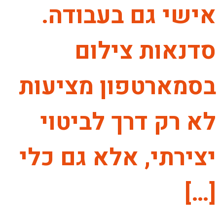
אישי גם בעבודה.
סדנאות צילום
בסמארטפון מציעות
לא רק דרך לביטוי
יצירתי, אלא גם כלי
[…]