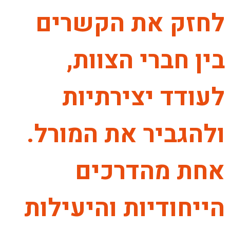
לחזק את הקשרים
בין חברי הצוות,
לעודד יצירתיות
ולהגביר את המורל.
אחת מהדרכים
הייחודיות והיעילות