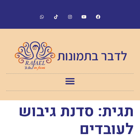
לדבר בתמונות
תגית:
סדנת גיבוש
לעובדים