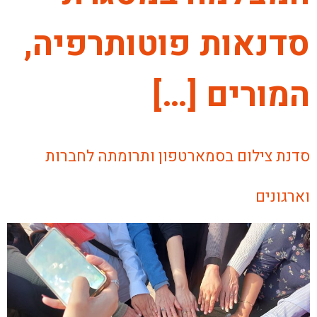
סדנאות פוטותרפיה,
המורים […]
סדנת צילום בסמארטפון ותרומתה לחברות
וארגונים