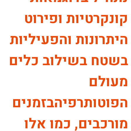
קונקרטיות ופירוט
היתרונות והפעיליות
בשטח בשילוב כלים
מעולם
הפוטותרפיהבזמנים
מורכבים, כמו אלו