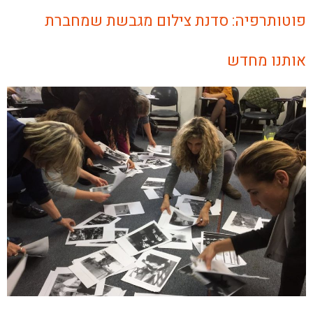
פוטותרפיה: סדנת צילום מגבשת שמחברת
אותנו מחדש