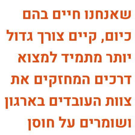
שאנחנו חיים בהם
כיום, קיים צורך גדול
יותר מתמיד למצוא
דרכים המחזקים את
צוות העובדים בארגון
ושומרים על חוסן