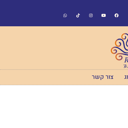
ג
צור קשר