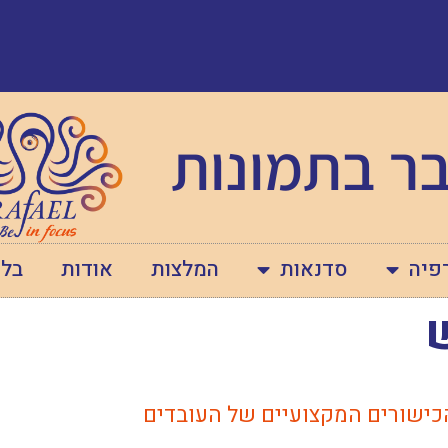
ר בתמונות
פיה
סדנאות
המלצות
אודות
בלו
הכישורים המקצועיים של העובדים