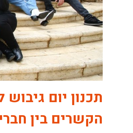
תכנון יום גיבוש 
הקשרים בין חברי 