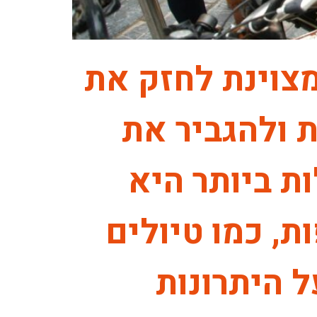
מצוינת לחזק את
ת ולהגביר את
ת ביותר היא
ת, כמו טיולים
ל היתרונות