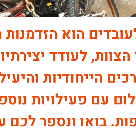
לעובדים הוא הזדמנות 
הצוות, לעודד יצירתיו
ים הייחודיות והיעילו
ם עם פעילויות נוספו
ת. בואו ונספר לכם ע