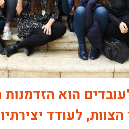
לעובדים הוא הזדמנות 
הצוות, לעודד יצירתיו