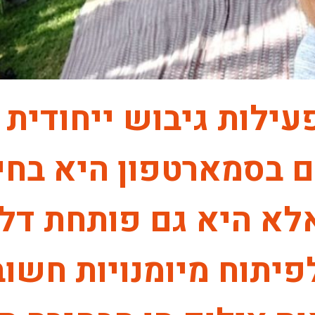
לות גיבוש ייחודית 
ם בסמארטפון היא בחי
לא היא גם פותחת דלת
יתוח מיומנויות חשוב