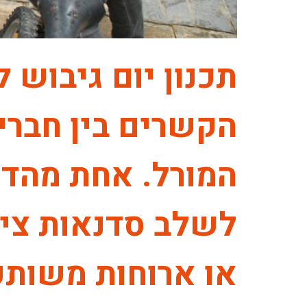
תכנון יום גיבוש 
הקשרים בין חברי 
המורל. אחת מהדרכ
לשלב סדנאות צילו
או ארוחות משותפו