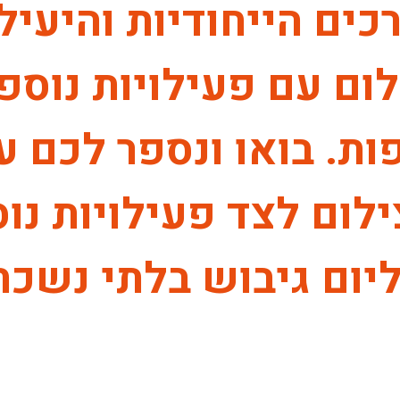
ים הייחודיות והיעילו
ם עם פעילויות נוספו
ת. בואו ונספר לכם ע
ום לצד פעילויות נוס
יום גיבוש בלתי נשכח.