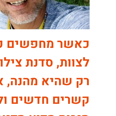
כאשר מחפשים פעי
לצוות, סדנת צילו
רק שהיא מהנה, א
קשרים חדשים ולפ