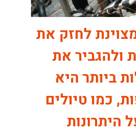
מצוינת לחזק את
ת ולהגביר את
ת ביותר היא
ת, כמו טיולים
ל היתרונות