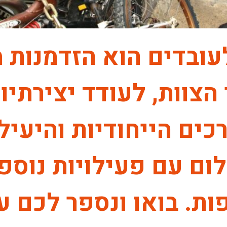
לעובדים הוא הזדמנות 
הצוות, לעודד יצירתיו
ים הייחודיות והיעילו
ם עם פעילויות נוספו
ת. בואו ונספר לכם ע