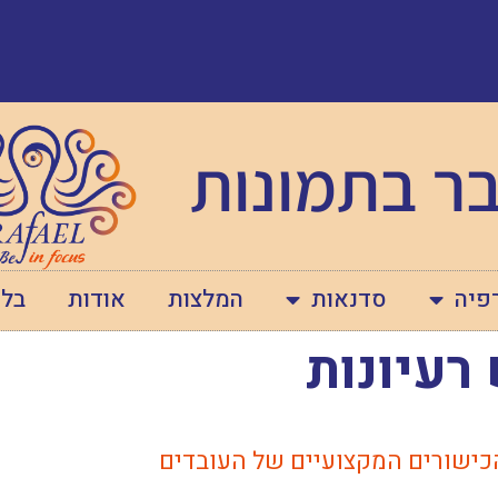
ר בתמונות
פיה
סדנאות
המלצות
אודות
בלו
רעיונות
הכישורים המקצועיים של העובדים