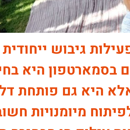
לות גיבוש ייחודית 
ם בסמארטפון היא בחי
לא היא גם פותחת דלת
יתוח מיומנויות חשוב