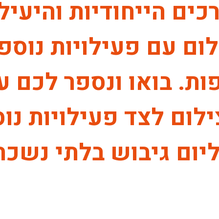
ים הייחודיות והיעילו
ם עם פעילויות נוספו
ת. בואו ונספר לכם ע
ום לצד פעילויות נוס
יום גיבוש בלתי נשכח.