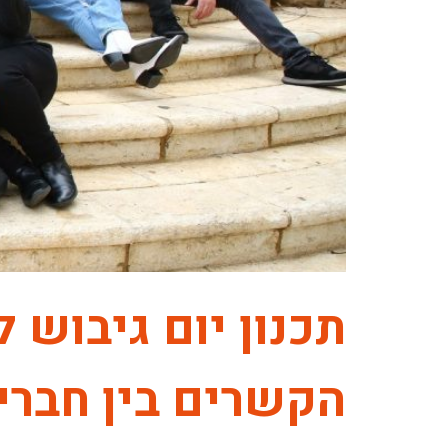
תכנון יום גיבוש 
הקשרים בין חברי 