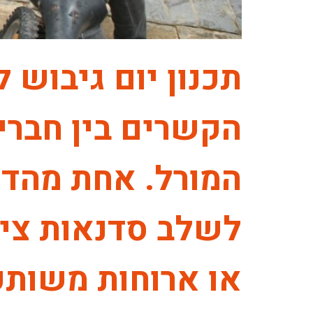
תכנון יום גיבוש 
הקשרים בין חברי 
המורל. אחת מהדרכ
לשלב סדנאות צילו
או ארוחות משותפו