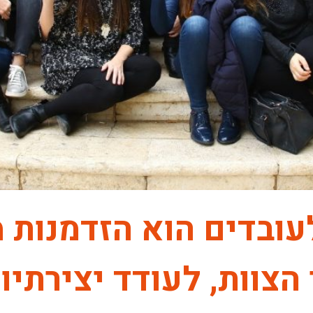
לעובדים הוא הזדמנות 
הצוות, לעודד יצירתיו