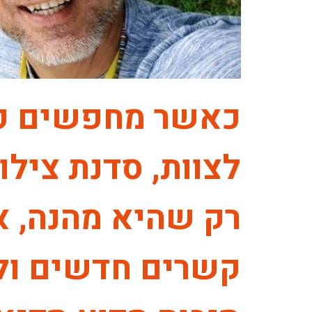
כאשר מחפשים פעי
לצוות, סדנת צילו
רק שהיא מהנה, א
קשרים חדשים ולפ