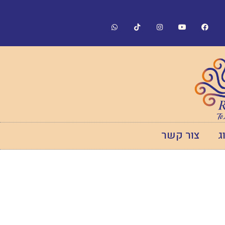
ג
צור קשר