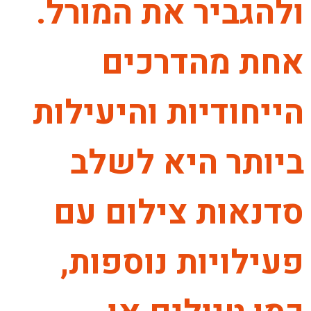
ולהגביר את המורל.
אחת מהדרכים
הייחודיות והיעילות
ביותר היא לשלב
סדנאות צילום עם
פעילויות נוספות,