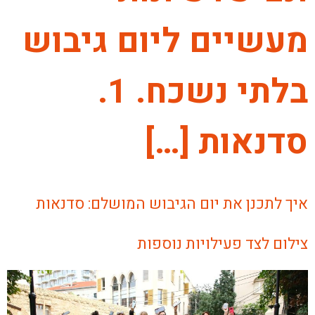
מעשיים ליום גיבוש
בלתי נשכח. 1.
סדנאות […]
איך לתכנן את יום הגיבוש המושלם: סדנאות
צילום לצד פעילויות נוספות