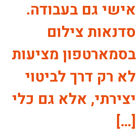
אישי גם בעבודה.
סדנאות צילום
בסמארטפון מציעות
לא רק דרך לביטוי
יצירתי, אלא גם כלי
[…]