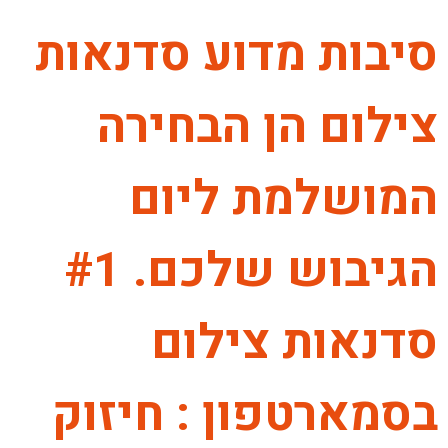
סיבות מדוע סדנאות
צילום הן הבחירה
המושלמת ליום
הגיבוש שלכם. #1
סדנאות צילום
בסמארטפון : חיזוק