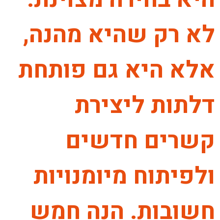
לא רק שהיא מהנה,
אלא היא גם פותחת
דלתות ליצירת
קשרים חדשים
ולפיתוח מיומנויות
חשובות. הנה חמש