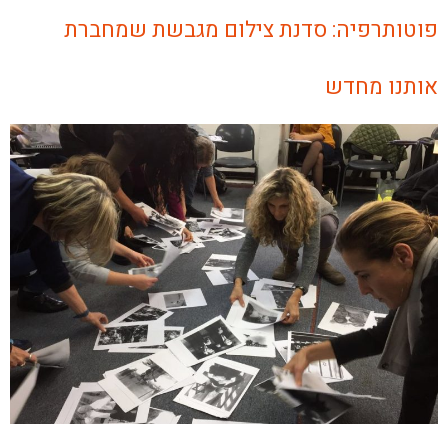
פוטותרפיה: סדנת צילום מגבשת שמחברת
אותנו מחדש