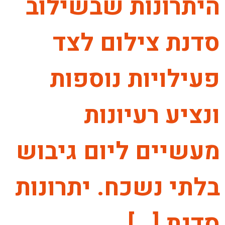
היתרונות שבשילוב
סדנת צילום לצד
פעילויות נוספות
ונציע רעיונות
מעשיים ליום גיבוש
בלתי נשכח. יתרונות
סדנת […]