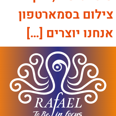
צילום בסמארטפון
אנחנו יוצרים […]