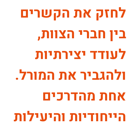
לחזק את הקשרים
בין חברי הצוות,
לעודד יצירתיות
ולהגביר את המורל.
אחת מהדרכים
הייחודיות והיעילות