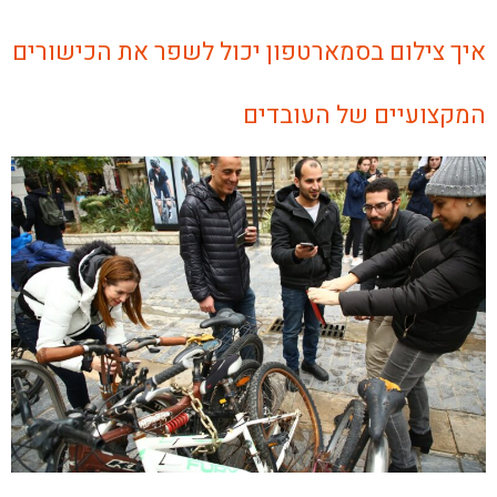
איך צילום בסמארטפון יכול לשפר את הכישורים
המקצועיים של העובדים