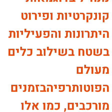
קונקרטיות ופירוט
היתרונות והפעיליות
בשטח בשילוב כלים
מעולם
הפוטותרפיהבזמנים
מורכבים, כמו אלו