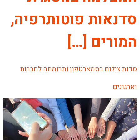
סדנאות פוטותרפיה,
המורים […]
סדנת צילום בסמארטפון ותרומתה לחברות
וארגונים