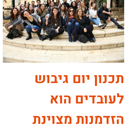
תכנון יום גיבוש
לעובדים הוא
הזדמנות מצוינת