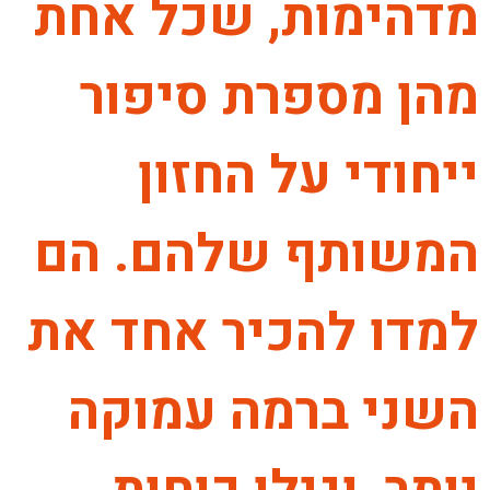
מדהימות, שכל אחת
מהן מספרת סיפור
ייחודי על החזון
המשותף שלהם. הם
למדו להכיר אחד את
השני ברמה עמוקה