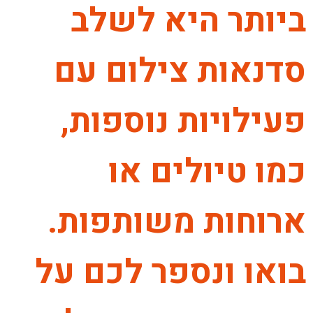
ביותר היא לשלב
סדנאות צילום עם
פעילויות נוספות,
כמו טיולים או
ארוחות משותפות.
בואו ונספר לכם על