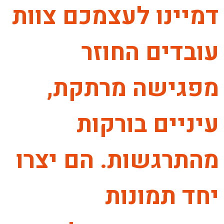
דמיינו לעצמכם צוות
עובדים החוזר
מפגישה מרתקת,
עיניים בורקות
מהתרגשות. הם יצרו
יחד תמונות