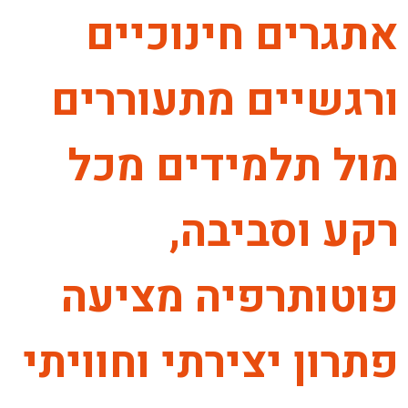
אתגרים חינוכיים
ורגשיים מתעוררים
מול תלמידים מכל
רקע וסביבה,
פוטותרפיה מציעה
פתרון יצירתי וחוויתי