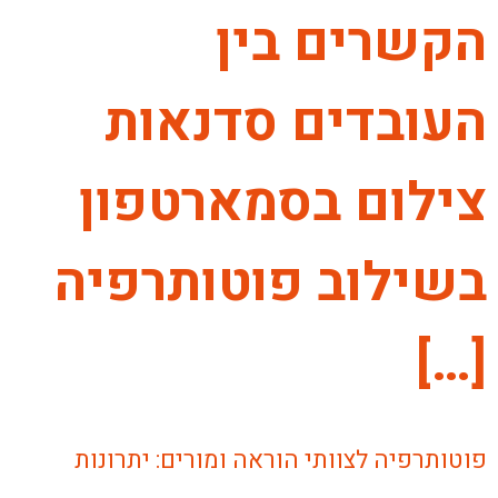
הקשרים בין
העובדים סדנאות
צילום בסמארטפון
בשילוב פוטותרפיה
[…]
פוטותרפיה לצוותי הוראה ומורים: יתרונות