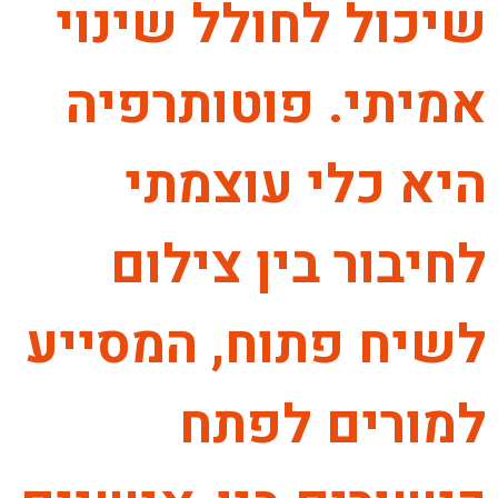
שיכול לחולל שינוי
אמיתי. פוטותרפיה
היא כלי עוצמתי
לחיבור בין צילום
לשיח פתוח, המסייע
למורים לפתח