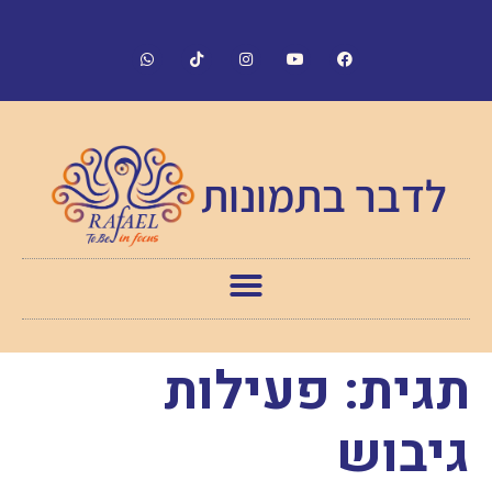
לדבר בתמונות
תגית:
פעילות
גיבוש