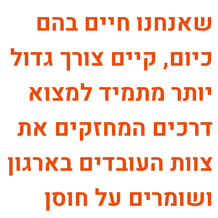
שאנחנו חיים בהם
כיום, קיים צורך גדול
יותר מתמיד למצוא
דרכים המחזקים את
צוות העובדים בארגון
ושומרים על חוסן