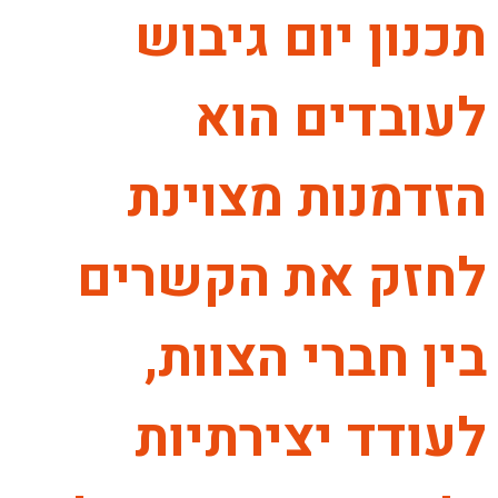
תכנון יום גיבוש
לעובדים הוא
הזדמנות מצוינת
לחזק את הקשרים
בין חברי הצוות,
לעודד יצירתיות